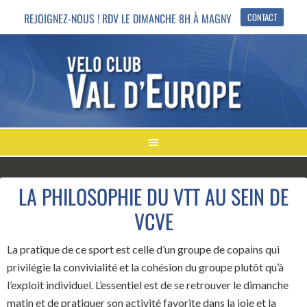
REJOIGNEZ-NOUS ! RDV LE DIMANCHE 8H À MAGNY
CONTACT
LA PHILOSOPHIE DU VTT AU SEIN DE
VCVE
La pratique de ce sport est celle d’un groupe de copains qui
privilégie la convivialité et la cohésion du groupe plutôt qu’à
l’exploit individuel. L’essentiel est de se retrouver le dimanche
matin et de pratiquer son activité favorite dans la joie et la