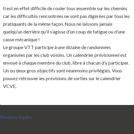
Il est en effet difficile de rouler tous ensemble sur les chemins
car les difficultés rencontrées ne sont pas digérées par tous les
pratiquants de la même façon. Nous ne laissons jamais
quelqu’un derrière qu’il s’agisse d’un coup de fatigue ou d’une
casse mécanique !
Le groupe VTT participe à une dizaine de randonnées
organisées par les club voisins. Un calendrier prévisionnel est
envoyé à chaque membre du club, libre à chacun d’y participer.
Un ou deux gros objectifs sont néanmoins privilégiés. Vous
pouvez retrouver les prévisions de sorties sur le calendrier
VCVE.
Mentions légales