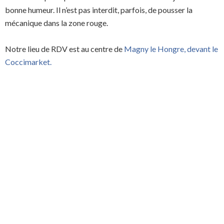
bonne humeur. Il n’est pas interdit, parfois, de pousser la
mécanique dans la zone rouge.
Notre lieu de RDV est au centre de
Magny le Hongre, devant le
Coccimarket.