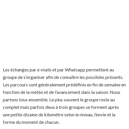
Les échanges par e-mails et par Whatsapp permettent au
groupe de s’organiser afin de connaître les possibles présents.
Les parcours sont généralement prédéfinis en fin de semaine en
fonction de la météo et de l’avancement dans la saison. Nous
partons tous ensemble. Le plus souvent le groupe reste au
complet mais parfois deux à trois groupes se forment après
une petite dizaine de kilomètre selon le niveau, l’envie et la
forme du moment de chacun.