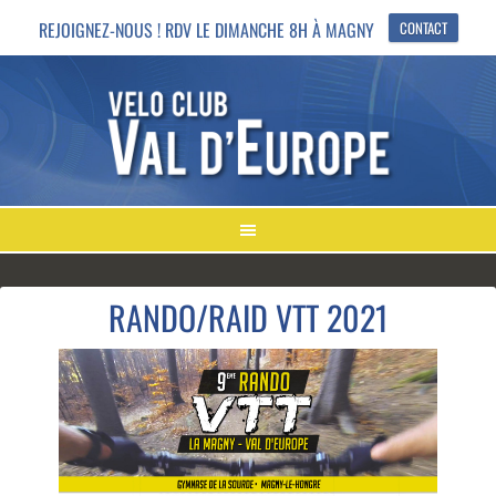
REJOIGNEZ-NOUS ! RDV LE DIMANCHE 8H À MAGNY
CONTACT
RANDO/RAID VTT 2021