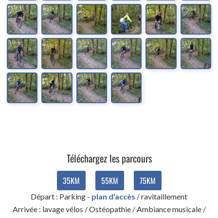
Téléchargez les parcours
Départ : Parking -
plan d'accès
/ ravitaillement
Arrivée : lavage vélos / Ostéopathie / Ambiance musicale /