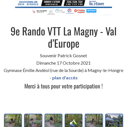
9e Rando VTT La Magny - Val
d’Europe
Souvenir Patrick Gosnet
Dimanche 17 Octobre 2021
Gymnase Émilie Andéol (rue de la Sourde) à Magny-le-Hongre
-
plan d'accès
Merci à tous pour votre participation !