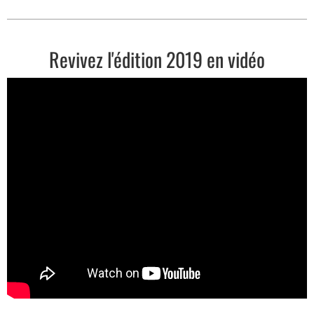
Revivez l'édition 2019 en vidéo