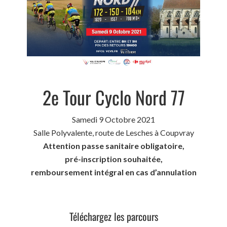
2e Tour Cyclo Nord 77
Samedi 9 Octobre 2021
Salle Polyvalente, route de Lesches à Coupvray
Attention passe sanitaire obligatoire,
pré-inscription souhaitée,
remboursement intégral en cas d’annulation
Téléchargez les parcours