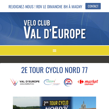
REJOIGNEZ-NOUS ! RDV LE DIMANCHE 8H À MAGNY
CONTACT
2E TOUR CYCLO NORD 77