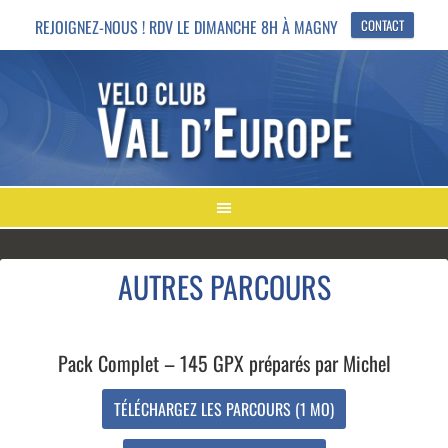
REJOIGNEZ-NOUS ! RDV LE DIMANCHE 8H À MAGNY
CONTACT
AUTRES PARCOURS
Pack Complet – 145 GPX préparés par Michel