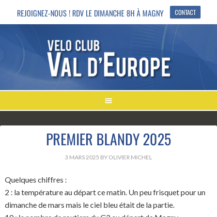
REJOIGNEZ-NOUS ! RDV LE DIMANCHE 8H À MAGNY
CONTACT
PREMIER BLANDY 2025
3 MARS 2025
BY
OLIVIER MICHEL
Quelques chiffres :
2 : la température au départ ce matin. Un peu frisquet pour un
dimanche de mars mais le ciel bleu était de la partie.