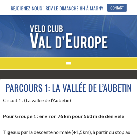
REJOIGNEZ-NOUS ! RDV LE DIMANCHE 8H À MAGNY
CONTACT
PARCOURS 1: LA VALLÉE DE L’AUBETIN
Circuit 1 : (La vallée de l’Aubetin)
Pour Groupe 1 : environ 76 km pour 560 m de dénivelé
Tigeaux par la descente normale (+1,5km), à partir du stop au