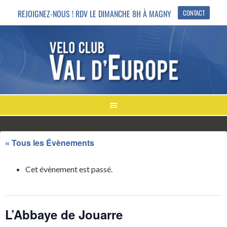
REJOIGNEZ-NOUS ! RDV LE DIMANCHE 8H À MAGNY
CONTACT
« Tous les Évènements
Cet évènement est passé.
L’Abbaye de Jouarre