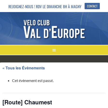
REJOIGNEZ-NOUS ! RDV LE DIMANCHE 8H À MAGNY
CONTACT
« Tous les Évènements
Cet évènement est passé.
[Route] Chaumest