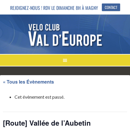
REJOIGNEZ-NOUS ! RDV LE DIMANCHE 8H À MAGNY
CONTACT
« Tous les Évènements
Cet évènement est passé.
[Route] Vallée de l’Aubetin