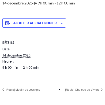
14 décembre 2025 @ 9 h 00 min
-
12 h 00 min
AJOUTER AU CALENDRIER
DÉTAILS
Date :
14 décembre 2025
Heure :
9 h 00 min - 12 h 00 min
[Route] Moulin de Jossigny
[Route] Chateau du Viviers