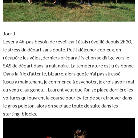
Jour J
Lever à 4h, pas besoin de réveil car j’étais réveillé depuis 2h30,
le stress du départ sans doute. Petit déjeuner copieux, on
récupère les vélos, derniers préparatifs et on se dirige vers le
SAS de départ dans la nuit noire. La température est très bonne.
Dans la file d’attente, bizarre, alors que je n’ai pas stressé
jusqu’à maintenant, je commence à psychoter, je crois avoir mal
au ventre, au genou… Laurent veut que l’on se place derrière les
voitures qui ouvrent la course pour éviter de se retrouver dans
le gros peloton, alors on se place toute de suite dans les
starting-blocks.