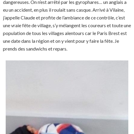
dangereuses. On n’est arrêté par les gyrophares… un anglais a
eu un accident, en plus il roulait sans casque. Arrivé à Vilaine,
j’appelle Claude et profite de l’ambiance de ce contrôle, c’est
une vraie fête de village, s’y mélangent les coureurs et toute une
population de tous les villages alentours car le Paris Brest est
une date dans la région et on y vient pour y faire la fête. Je
prends des sandwichs et repars.