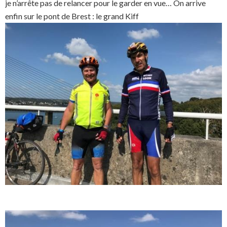
je n’arrête pas de relancer pour le garder en vue… On arrive
enfin sur le pont de Brest : le grand Kiff