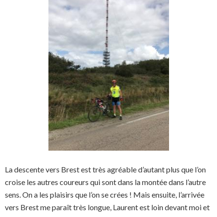
La descente vers Brest est très agréable d’autant plus que l’on
croise les autres coureurs qui sont dans la montée dans l’autre
sens. On a les plaisirs que l’on se crées ! Mais ensuite, l’arrivée
vers Brest me paraît très longue, Laurent est loin devant moi et