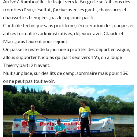
Arrivé à Rambouillet, le trajet vers la Bergerie se fait sous des
trombes d’eau, résultat, j’arrive avec les gants, chaussures et
chaussettes trempées, pas le top pour partir.
Contrôle technique sans problème, récupération des plaques et
autres formalités administratives, déjeuner avec Claude et
Marc, puis Laurent nous rejoint.
On passe le reste de la journée à profiter des départ en vague,
allons supporter Nicolas qui part seul vers 19h, on a loupé
Thierry parti 2 h avant.
Nuit sur place, sur des lits de camp, sommaire mais pour 13€
on ne peut pas tout avoir.