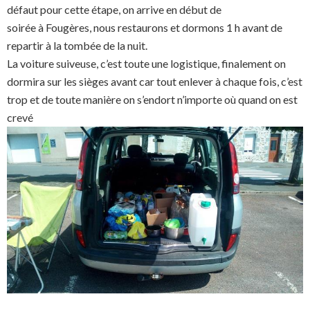
défaut pour cette étape, on arrive en début de
soirée à Fougères, nous restaurons et dormons 1 h avant de
repartir à la tombée de la nuit.
La voiture suiveuse, c’est toute une logistique, finalement on
dormira sur les sièges avant car tout enlever à chaque fois, c’est
trop et de toute manière on s’endort n’importe où quand on est
crevé