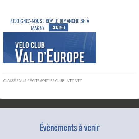
CLASSÉ SOUS :
RÉCITS SORTIES CLUB - VTT
,
VTT
Évènements à venir