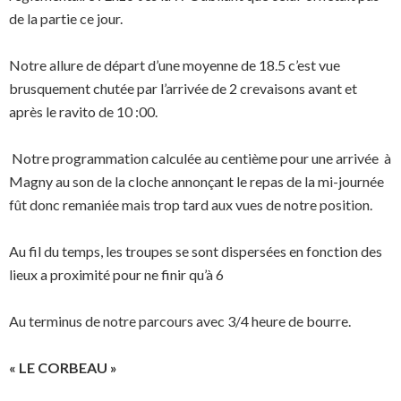
de la partie ce jour.
Notre allure de départ d’une moyenne de 18.5 c’est vue
brusquement chutée par l’arrivée de 2 crevaisons avant et
après le ravito de 10 :00.
Notre programmation calculée au centième pour une arrivée à
Magny au son de la cloche annonçant le repas de la mi-journée
fût donc remaniée mais trop tard aux vues de notre position.
Au fil du temps, les troupes se sont dispersées en fonction des
lieux a proximité pour ne finir qu’à 6
Au terminus de notre parcours avec 3/4 heure de bourre.
« LE CORBEAU »