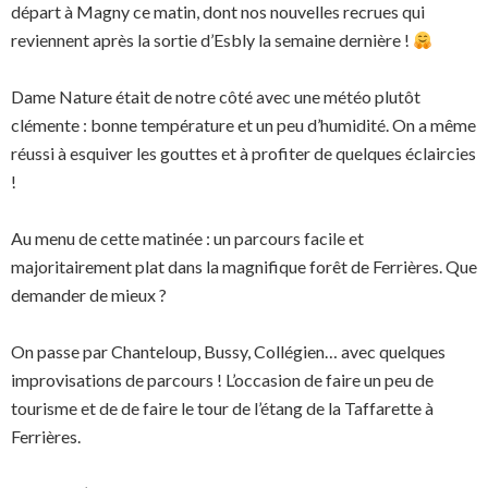
départ à Magny ce matin, dont nos nouvelles recrues qui
reviennent après la sortie d’Esbly la semaine dernière !
Dame Nature était de notre côté avec une météo plutôt
clémente : bonne température et un peu d’humidité. On a même
réussi à esquiver les gouttes et à profiter de quelques éclaircies
!
Au menu de cette matinée : un parcours facile et
majoritairement plat dans la magnifique forêt de Ferrières. Que
demander de mieux ?
On passe par Chanteloup, Bussy, Collégien… avec quelques
improvisations de parcours ! L’occasion de faire un peu de
tourisme et de de faire le tour de l’étang de la Taffarette à
Ferrières.