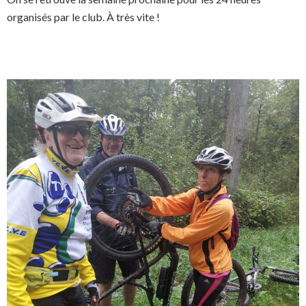
organisés par le club. À très vite !