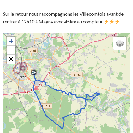
Sur le retour, nous raccompagnons les Villecomtois avant de
rentrer à 12h10 à Magny avec 45km au compteur
+
−