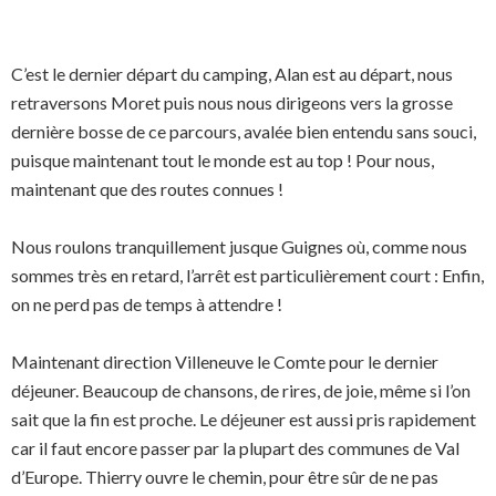
C’est le dernier départ du camping, Alan est au départ, nous
retraversons Moret puis nous nous dirigeons vers la grosse
dernière bosse de ce parcours, avalée bien entendu sans souci,
puisque maintenant tout le monde est au top ! Pour nous,
maintenant que des routes connues !
Nous roulons tranquillement jusque Guignes où, comme nous
sommes très en retard, l’arrêt est particulièrement court : Enfin,
on ne perd pas de temps à attendre !
Maintenant direction Villeneuve le Comte pour le dernier
déjeuner. Beaucoup de chansons, de rires, de joie, même si l’on
sait que la fin est proche. Le déjeuner est aussi pris rapidement
car il faut encore passer par la plupart des communes de Val
d’Europe. Thierry ouvre le chemin, pour être sûr de ne pas