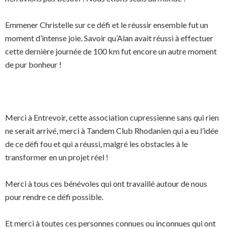
Emmener Christelle sur ce défi et le réussir ensemble fut un
moment d’intense joie. Savoir qu’Alan avait réussi à effectuer
cette dernière journée de 100 km fut encore un autre moment
de pur bonheur !
Merci à Entrevoir, cette association cupressienne sans qui rien
ne serait arrivé, merci à Tandem Club Rhodanien qui a eu l’idée
de ce défi fou et qui a réussi, malgré les obstacles à le
transformer en un projet réel !
Merci à tous ces bénévoles qui ont travaillé autour de nous
pour rendre ce défi possible.
Et merci à toutes ces personnes connues ou inconnues qui ont