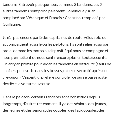
tandems Entrevoir puisque nous sommes 3 tandems. Les 2
autres tandems sont principalement Dominique / Alan,
remplacé par Véronique et Francis / Christian, remplacé par
Guillaume.
Je n’ai pas encore parlé des capitaines de route, vélos solo qui
accompagnent aussi le ou les pelotons. Ils sont reliés aussi par
radio, comme les motos au dispositif qui nous accompagne et
nous permettent de nous sentir encore plus en toute sécurité.
Thierry en profite pour aider les tandems en difficulté (sauts de
chaînes, poussette dans les bosses, mise en sécurité après une
crevaison). Vincent lui préfère contrôler ce qui se passe juste
derrière la voiture ouvreuse.
Dans le peloton, certains tandems sont constitués depuis
longtemps, d’autres récemment. Il y a des séniors, des jeunes,
des jeunes et des séniors, des couples, des faux couples, des