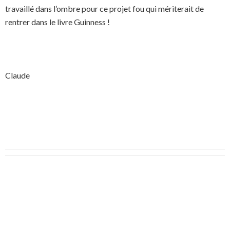
travaillé dans l’ombre pour ce projet fou qui mériterait de
rentrer dans le livre Guinness !
Claude