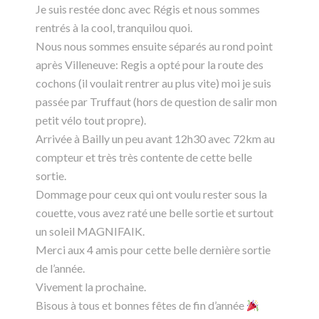
Je suis restée donc avec Régis et nous sommes
rentrés à la cool, tranquilou quoi.
Nous nous sommes ensuite séparés au rond point
après Villeneuve: Regis a opté pour la route des
cochons (il voulait rentrer au plus vite) moi je suis
passée par Truffaut (hors de question de salir mon
petit vélo tout propre).
Arrivée à Bailly un peu avant 12h30 avec 72km au
compteur et très très contente de cette belle
sortie.
Dommage pour ceux qui ont voulu rester sous la
couette, vous avez raté une belle sortie et surtout
un soleil MAGNIFAIK.
Merci aux 4 amis pour cette belle dernière sortie
de l’année.
Vivement la prochaine.
Bisous à tous et bonnes fêtes de fin d’année