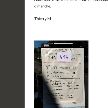
dimanche.
Thierry M