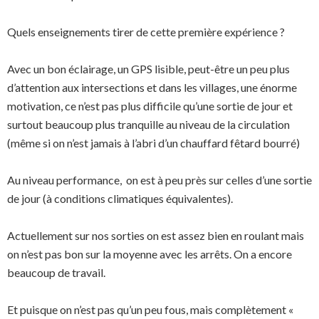
Quels enseignements tirer de cette première expérience ?
Avec un bon éclairage, un GPS lisible, peut-être un peu plus
d’attention aux intersections et dans les villages, une énorme
motivation, ce n’est pas plus difficile qu’une sortie de jour et
surtout beaucoup plus tranquille au niveau de la circulation
(même si on n’est jamais à l’abri d’un chauffard fêtard bourré)
Au niveau performance, on est à peu près sur celles d’une sortie
de jour (à conditions climatiques équivalentes).
Actuellement sur nos sorties on est assez bien en roulant mais
on n’est pas bon sur la moyenne avec les arrêts. On a encore
beaucoup de travail.
Et puisque on n’est pas qu’un peu fous, mais complètement «